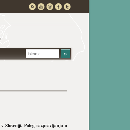
a
 Sloveniji. Poleg razpravljanja o