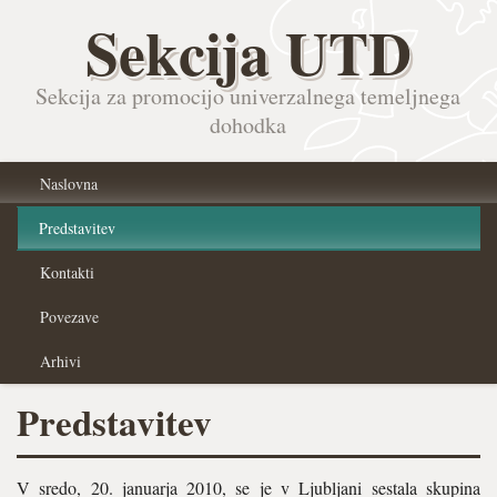
Sekcija UTD
Sekcija za promocijo univerzalnega temeljnega
dohodka
Naslovna
Predstavitev
Kontakti
Povezave
Arhivi
Predstavitev
V sredo, 20. januarja 2010, se je v Ljubljani sestala skupina