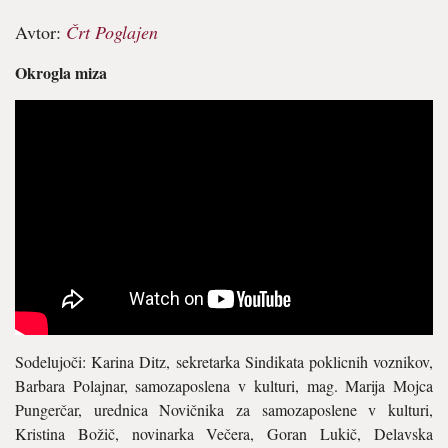
Avtor:
Črt Poglajen
Okrogla miza
Sodelujoči: Karina Ditz, sekretarka Sindikata poklicnih voznikov,
Barbara Polajnar, samozaposlena v kulturi, mag. Marija Mojca
Pungerčar, urednica Novičnika za samozaposlene v kulturi,
Kristina Božič, novinarka Večera, Goran Lukič, Delavska