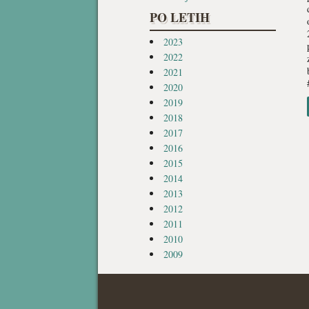
PO LETIH
2023
2022
2021
2020
2019
2018
2017
2016
2015
2014
2013
2012
2011
2010
2009