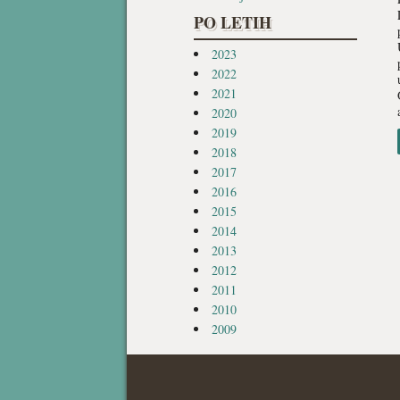
PO LETIH
2023
2022
2021
2020
2019
2018
2017
2016
2015
2014
2013
2012
2011
2010
2009