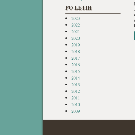
PO LETIH
2023
2022
2021
2020
2019
2018
2017
2016
2015
2014
2013
2012
2011
2010
2009