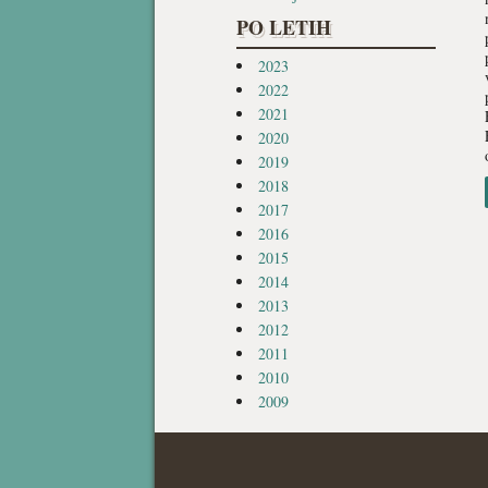
PO LETIH
2023
2022
2021
2020
2019
2018
2017
2016
2015
2014
2013
2012
2011
2010
2009