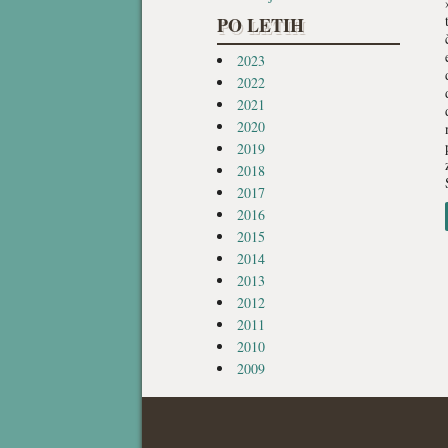
PO LETIH
2023
2022
2021
2020
2019
2018
2017
2016
2015
2014
2013
2012
2011
2010
2009