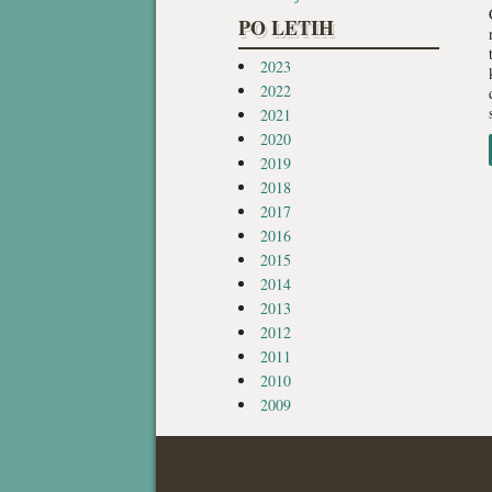
PO LETIH
2023
2022
2021
2020
2019
2018
2017
2016
2015
2014
2013
2012
2011
2010
2009