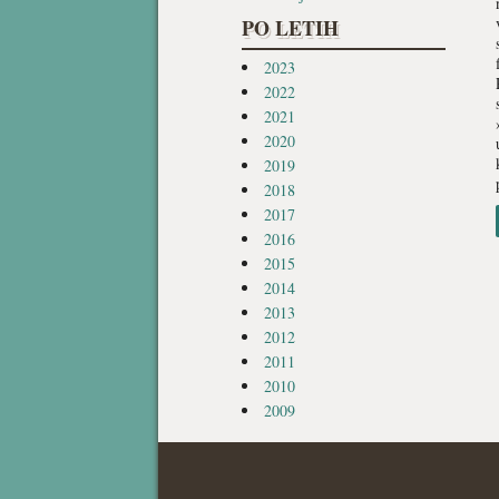
PO LETIH
2023
2022
2021
2020
2019
2018
2017
2016
2015
2014
2013
2012
2011
2010
2009