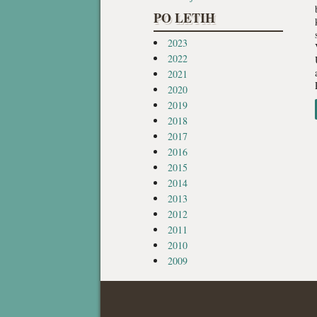
PO LETIH
2023
2022
2021
2020
2019
2018
2017
2016
2015
2014
2013
2012
2011
2010
2009