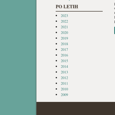
PO LETIH
2023
2022
2021
2020
2019
2018
2017
2016
2015
2014
2013
2012
2011
2010
2009