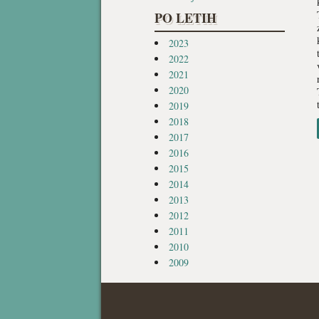
PO LETIH
2023
2022
2021
2020
2019
2018
2017
2016
2015
2014
2013
2012
2011
2010
2009