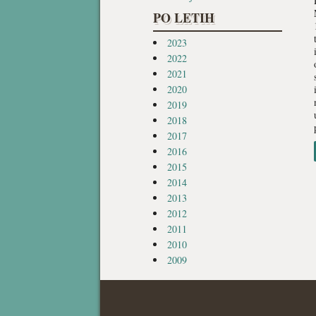
PO LETIH
2023
2022
2021
2020
2019
2018
2017
2016
2015
2014
2013
2012
2011
2010
2009