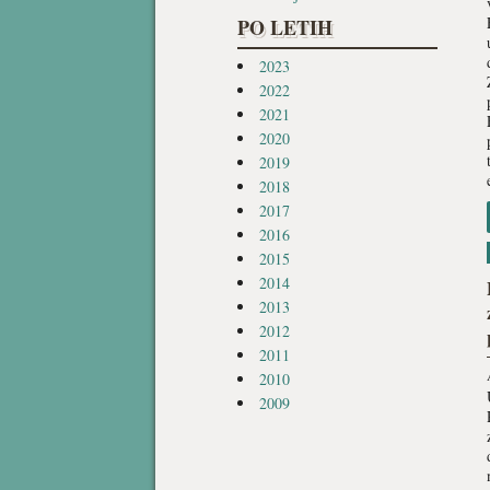
PO LETIH
2023
2022
2021
2020
2019
2018
2017
2016
2015
2014
2013
2012
2011
2010
2009