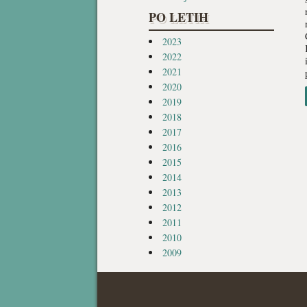
PO LETIH
2023
2022
2021
2020
2019
2018
2017
2016
2015
2014
2013
2012
2011
2010
2009