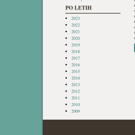
PO LETIH
2023
2022
2021
2020
2019
2018
2017
2016
2015
2014
2013
2012
2011
2010
2009