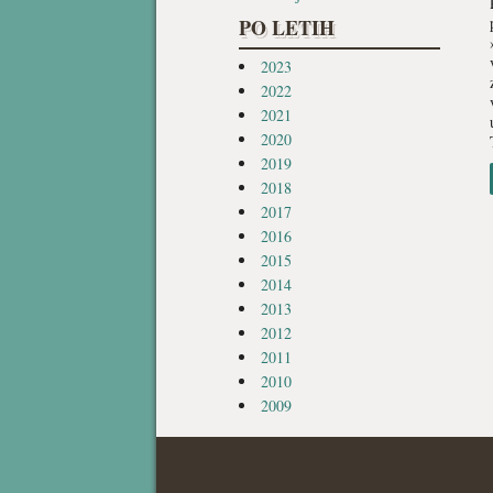
PO LETIH
2023
2022
2021
2020
2019
2018
2017
2016
2015
2014
2013
2012
2011
2010
2009