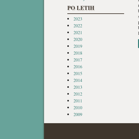
PO LETIH
2023
2022
2021
2020
2019
2018
2017
2016
2015
2014
2013
2012
2011
2010
2009