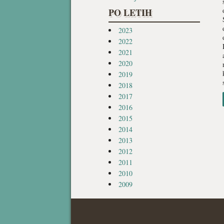
PO LETIH
2023
2022
2021
2020
2019
2018
2017
2016
2015
2014
2013
2012
2011
2010
2009