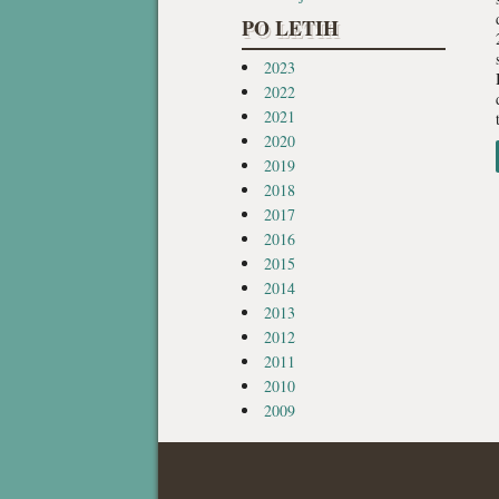
PO LETIH
2023
2022
2021
2020
2019
2018
2017
2016
2015
2014
2013
2012
2011
2010
2009