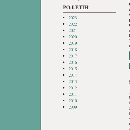
PO LETIH
2023
2022
2021
2020
2019
2018
2017
2016
2015
2014
2013
2012
2011
2010
2009