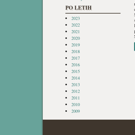
PO LETIH
2023
2022
2021
2020
2019
2018
2017
2016
2015
2014
2013
2012
2011
2010
2009