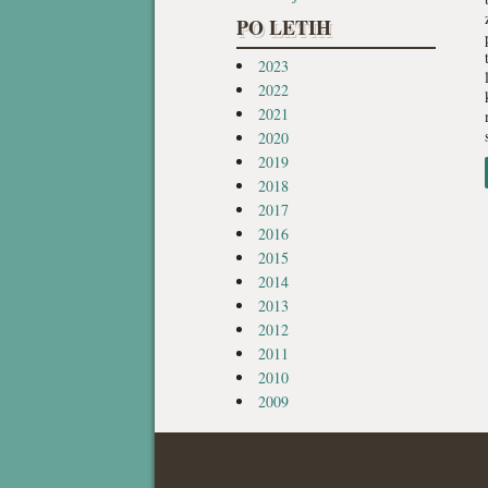
PO LETIH
2023
2022
2021
2020
2019
2018
2017
2016
2015
2014
2013
2012
2011
2010
2009