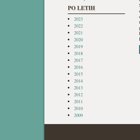
PO LETIH
2023
2022
2021
2020
2019
2018
2017
2016
2015
2014
2013
2012
2011
2010
2009