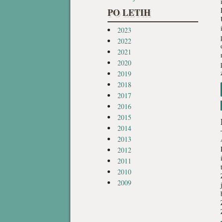
PO LETIH
2023
2022
2021
2020
2019
2018
2017
2016
2015
2014
2013
2012
2011
2010
2009