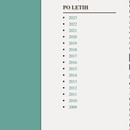
PO LETIH
2023
2022
2021
2020
2019
2018
2017
2016
2015
2014
2013
2012
2011
2010
2009