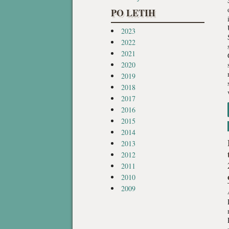
PO LETIH
2023
2022
2021
2020
2019
2018
2017
2016
2015
2014
2013
2012
2011
2010
2009