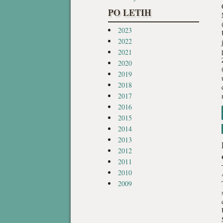
PO LETIH
2023
2022
2021
2020
2019
2018
2017
2016
2015
2014
2013
2012
2011
2010
2009